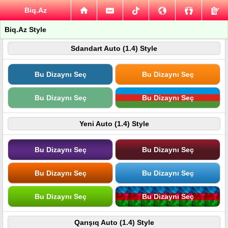
Biq.Az
Biq.Az Style
Sdandart Auto (1.4) Style
Bu Dizaynı Seç
Bu Dizaynı Seç
Bu Dizaynı Seç
Bu Dizaynı Seç
Yeni Auto (1.4) Style
Bu Dizaynı Seç
Bu Dizaynı Seç
Bu Dizaynı Seç
Bu Dizaynı Seç
Bu Dizaynı Seç
Bu Dizaynı Seç
Qarışıq Auto (1.4) Style