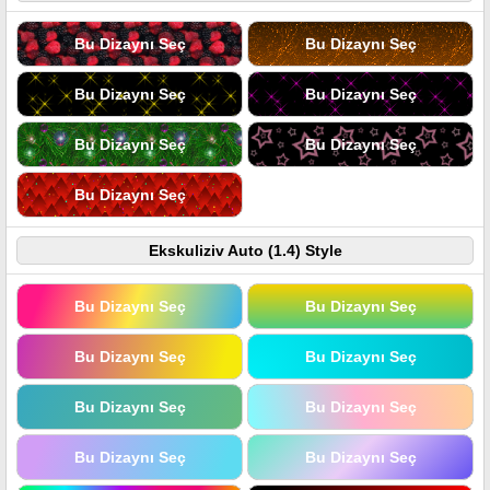
Bu Dizaynı Seç
Bu Dizaynı Seç
Bu Dizaynı Seç
Bu Dizaynı Seç
Bu Dizaynı Seç
Bu Dizaynı Seç
Bu Dizaynı Seç
Ekskuliziv Auto (1.4) Style
Bu Dizaynı Seç
Bu Dizaynı Seç
Bu Dizaynı Seç
Bu Dizaynı Seç
Bu Dizaynı Seç
Bu Dizaynı Seç
Bu Dizaynı Seç
Bu Dizaynı Seç