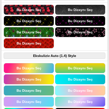
Bu Dizaynı Seç
Bu Dizaynı Seç
Bu Dizaynı Seç
Bu Dizaynı Seç
Bu Dizaynı Seç
Bu Dizaynı Seç
Bu Dizaynı Seç
Ekskuliziv Auto (1.4) Style
Bu Dizaynı Seç
Bu Dizaynı Seç
Bu Dizaynı Seç
Bu Dizaynı Seç
Bu Dizaynı Seç
Bu Dizaynı Seç
Bu Dizaynı Seç
Bu Dizaynı Seç