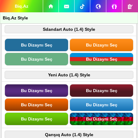
Biq.Az
Biq.Az Style
Sdandart Auto (1.4) Style
Bu Dizaynı Seç
Bu Dizaynı Seç
Bu Dizaynı Seç
Bu Dizaynı Seç
Yeni Auto (1.4) Style
Bu Dizaynı Seç
Bu Dizaynı Seç
Bu Dizaynı Seç
Bu Dizaynı Seç
Bu Dizaynı Seç
Bu Dizaynı Seç
Qarışıq Auto (1.4) Style