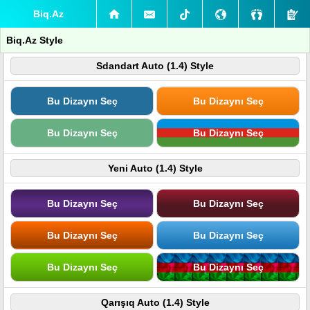
Biq.Az
Biq.Az Style
Sdandart Auto (1.4) Style
Bu Dizaynı Seç
Bu Dizaynı Seç
Bu Dizaynı Seç
Bu Dizaynı Seç
Yeni Auto (1.4) Style
Bu Dizaynı Seç
Bu Dizaynı Seç
Bu Dizaynı Seç
Bu Dizaynı Seç
Bu Dizaynı Seç
Bu Dizaynı Seç
Qarışıq Auto (1.4) Style