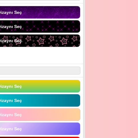
izaynı Seç
izaynı Seç
izaynı Seç
izaynı Seç
izaynı Seç
izaynı Seç
izaynı Seç