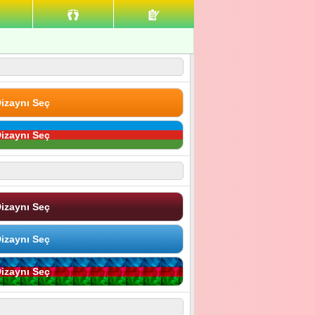
izaynı Seç
izaynı Seç
izaynı Seç
izaynı Seç
izaynı Seç