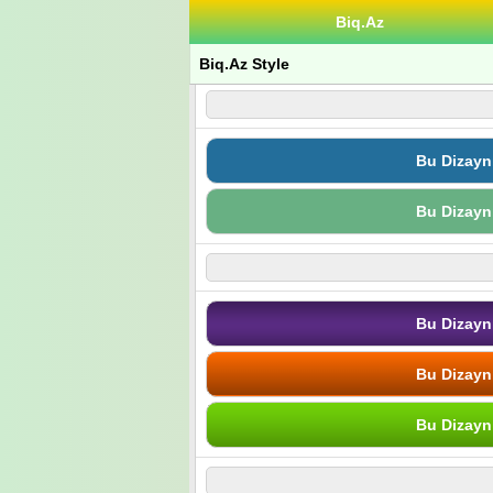
Biq.Az
Biq.Az Style
Bu Dizayn
Bu Dizayn
Bu Dizayn
Bu Dizayn
Bu Dizayn