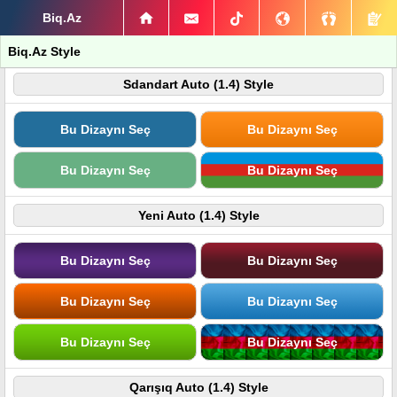
Biq.Az
Biq.Az Style
Sdandart Auto (1.4) Style
Bu Dizaynı Seç
Bu Dizaynı Seç
Bu Dizaynı Seç
Bu Dizaynı Seç
Yeni Auto (1.4) Style
Bu Dizaynı Seç
Bu Dizaynı Seç
Bu Dizaynı Seç
Bu Dizaynı Seç
Bu Dizaynı Seç
Bu Dizaynı Seç
Qarışıq Auto (1.4) Style