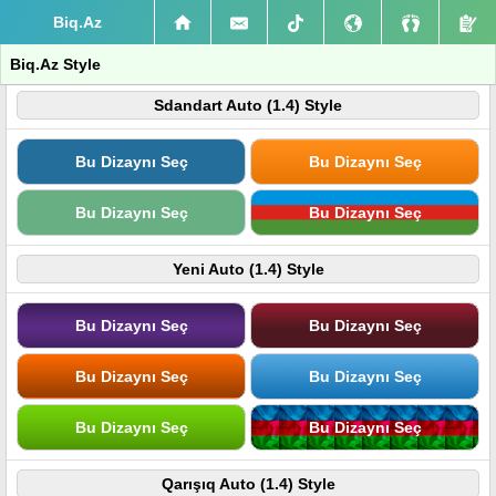
Biq.Az
Biq.Az Style
Sdandart Auto (1.4) Style
Bu Dizaynı Seç
Bu Dizaynı Seç
Bu Dizaynı Seç
Bu Dizaynı Seç
Yeni Auto (1.4) Style
Bu Dizaynı Seç
Bu Dizaynı Seç
Bu Dizaynı Seç
Bu Dizaynı Seç
Bu Dizaynı Seç
Bu Dizaynı Seç
Qarışıq Auto (1.4) Style