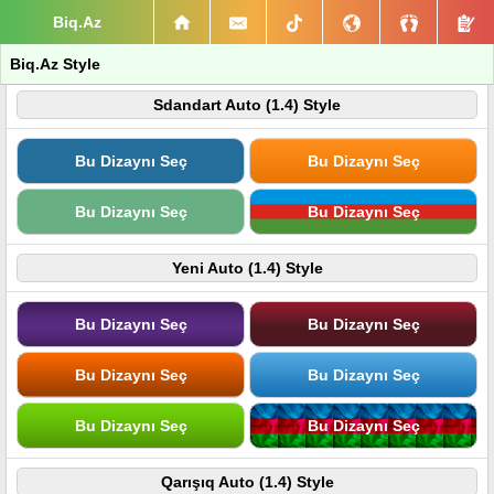
Biq.Az
Biq.Az Style
Sdandart Auto (1.4) Style
Bu Dizaynı Seç
Bu Dizaynı Seç
Bu Dizaynı Seç
Bu Dizaynı Seç
Yeni Auto (1.4) Style
Bu Dizaynı Seç
Bu Dizaynı Seç
Bu Dizaynı Seç
Bu Dizaynı Seç
Bu Dizaynı Seç
Bu Dizaynı Seç
Qarışıq Auto (1.4) Style