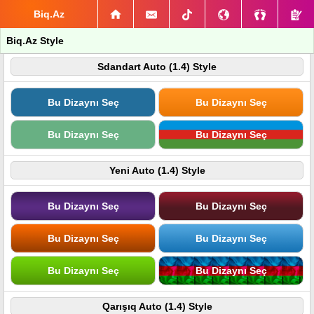
Biq.Az
Biq.Az Style
Sdandart Auto (1.4) Style
Bu Dizaynı Seç
Bu Dizaynı Seç
Bu Dizaynı Seç
Bu Dizaynı Seç
Yeni Auto (1.4) Style
Bu Dizaynı Seç
Bu Dizaynı Seç
Bu Dizaynı Seç
Bu Dizaynı Seç
Bu Dizaynı Seç
Bu Dizaynı Seç
Qarışıq Auto (1.4) Style