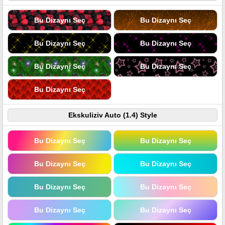
Bu Dizaynı Seç
Bu Dizaynı Seç
Bu Dizaynı Seç
Bu Dizaynı Seç
Bu Dizaynı Seç
Bu Dizaynı Seç
Bu Dizaynı Seç
Ekskuliziv Auto (1.4) Style
Bu Dizaynı Seç
Bu Dizaynı Seç
Bu Dizaynı Seç
Bu Dizaynı Seç
Bu Dizaynı Seç
Bu Dizaynı Seç
Bu Dizaynı Seç
Bu Dizaynı Seç