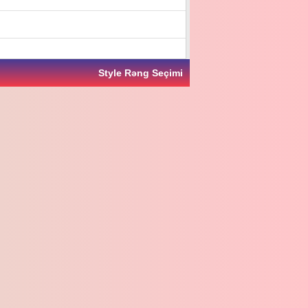
Style Rəng Seçimi