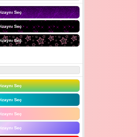
izaynı Seç
izaynı Seç
izaynı Seç
izaynı Seç
izaynı Seç
izaynı Seç
izaynı Seç