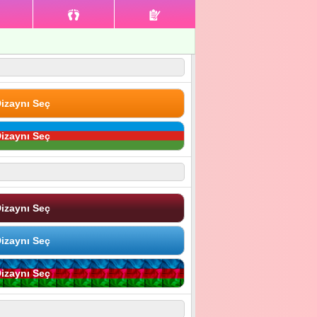
izaynı Seç
izaynı Seç
izaynı Seç
izaynı Seç
izaynı Seç