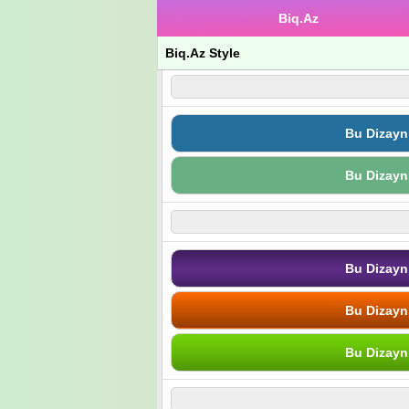
Biq.Az
Biq.Az Style
Bu Dizayn
Bu Dizayn
Bu Dizayn
Bu Dizayn
Bu Dizayn