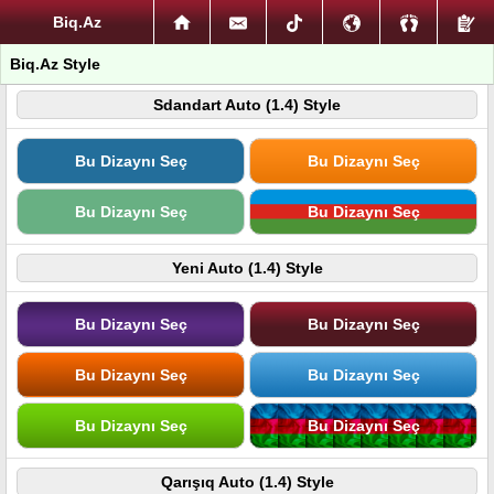
Biq.Az
Biq.Az Style
Sdandart Auto (1.4) Style
Bu Dizaynı Seç
Bu Dizaynı Seç
Bu Dizaynı Seç
Bu Dizaynı Seç
Yeni Auto (1.4) Style
Bu Dizaynı Seç
Bu Dizaynı Seç
Bu Dizaynı Seç
Bu Dizaynı Seç
Bu Dizaynı Seç
Bu Dizaynı Seç
Qarışıq Auto (1.4) Style