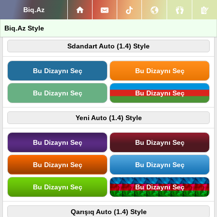
Biq.Az
Biq.Az Style
Sdandart Auto (1.4) Style
Bu Dizaynı Seç
Bu Dizaynı Seç
Bu Dizaynı Seç
Bu Dizaynı Seç
Yeni Auto (1.4) Style
Bu Dizaynı Seç
Bu Dizaynı Seç
Bu Dizaynı Seç
Bu Dizaynı Seç
Bu Dizaynı Seç
Bu Dizaynı Seç
Qarışıq Auto (1.4) Style