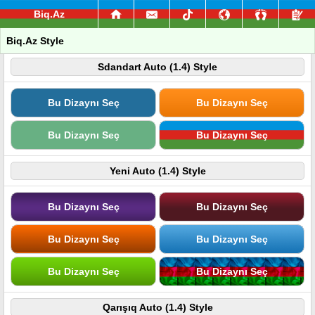
Biq.Az
Biq.Az Style
Sdandart Auto (1.4) Style
Bu Dizaynı Seç
Bu Dizaynı Seç
Bu Dizaynı Seç
Bu Dizaynı Seç
Yeni Auto (1.4) Style
Bu Dizaynı Seç
Bu Dizaynı Seç
Bu Dizaynı Seç
Bu Dizaynı Seç
Bu Dizaynı Seç
Bu Dizaynı Seç
Qarışıq Auto (1.4) Style