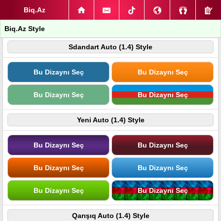
Biq.Az
Biq.Az Style
Sdandart Auto (1.4) Style
Bu Dizaynı Seç
Bu Dizaynı Seç
Bu Dizaynı Seç
Bu Dizaynı Seç
Yeni Auto (1.4) Style
Bu Dizaynı Seç
Bu Dizaynı Seç
Bu Dizaynı Seç
Bu Dizaynı Seç
Bu Dizaynı Seç
Bu Dizaynı Seç
Qarışıq Auto (1.4) Style