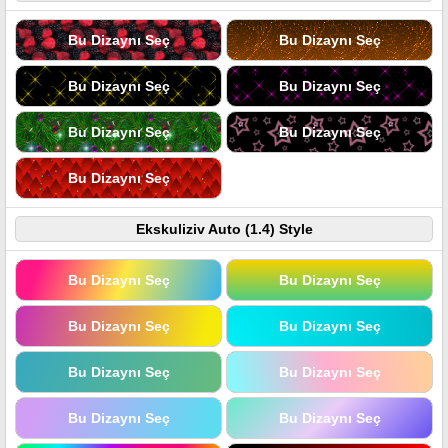
Bu Dizaynı Seç
Bu Dizaynı Seç
Bu Dizaynı Seç
Bu Dizaynı Seç
Bu Dizaynı Seç
Bu Dizaynı Seç
Bu Dizaynı Seç
Ekskuliziv Auto (1.4) Style
Bu Dizaynı Seç
Bu Dizaynı Seç
Bu Dizaynı Seç
Bu Dizaynı Seç
Bu Dizaynı Seç
Bu Dizaynı Seç
Bu Dizaynı Seç
Bu Dizaynı Seç