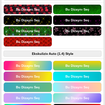
Bu Dizaynı Seç
Bu Dizaynı Seç
Bu Dizaynı Seç
Bu Dizaynı Seç
Bu Dizaynı Seç
Bu Dizaynı Seç
Bu Dizaynı Seç
Ekskuliziv Auto (1.4) Style
Bu Dizaynı Seç
Bu Dizaynı Seç
Bu Dizaynı Seç
Bu Dizaynı Seç
Bu Dizaynı Seç
Bu Dizaynı Seç
Bu Dizaynı Seç
Bu Dizaynı Seç