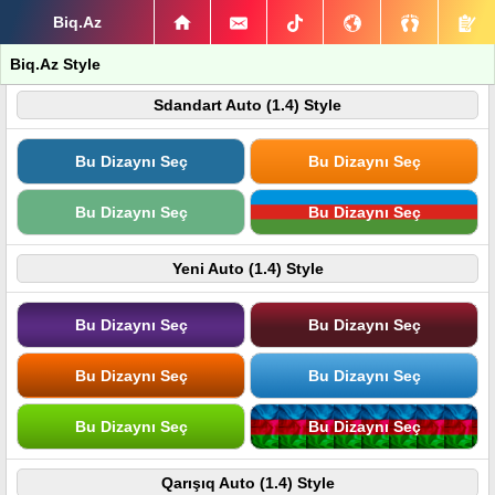
Biq.Az
Biq.Az Style
Sdandart Auto (1.4) Style
Bu Dizaynı Seç
Bu Dizaynı Seç
Bu Dizaynı Seç
Bu Dizaynı Seç
Yeni Auto (1.4) Style
Bu Dizaynı Seç
Bu Dizaynı Seç
Bu Dizaynı Seç
Bu Dizaynı Seç
Bu Dizaynı Seç
Bu Dizaynı Seç
Qarışıq Auto (1.4) Style