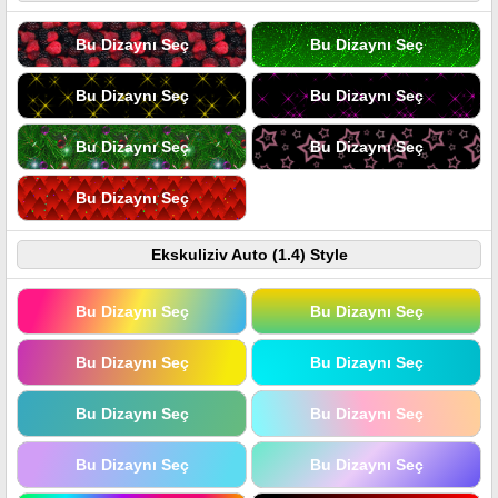
Bu Dizaynı Seç
Bu Dizaynı Seç
Bu Dizaynı Seç
Bu Dizaynı Seç
Bu Dizaynı Seç
Bu Dizaynı Seç
Bu Dizaynı Seç
Ekskuliziv Auto (1.4) Style
Bu Dizaynı Seç
Bu Dizaynı Seç
Bu Dizaynı Seç
Bu Dizaynı Seç
Bu Dizaynı Seç
Bu Dizaynı Seç
Bu Dizaynı Seç
Bu Dizaynı Seç