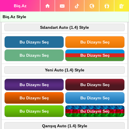
Biq.Az
Biq.Az Style
Sdandart Auto (1.4) Style
Bu Dizaynı Seç
Bu Dizaynı Seç
Bu Dizaynı Seç
Bu Dizaynı Seç
Yeni Auto (1.4) Style
Bu Dizaynı Seç
Bu Dizaynı Seç
Bu Dizaynı Seç
Bu Dizaynı Seç
Bu Dizaynı Seç
Bu Dizaynı Seç
Qarışıq Auto (1.4) Style