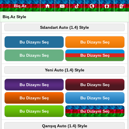
Biq.Az
Biq.Az Style
Sdandart Auto (1.4) Style
Bu Dizaynı Seç
Bu Dizaynı Seç
Bu Dizaynı Seç
Bu Dizaynı Seç
Yeni Auto (1.4) Style
Bu Dizaynı Seç
Bu Dizaynı Seç
Bu Dizaynı Seç
Bu Dizaynı Seç
Bu Dizaynı Seç
Bu Dizaynı Seç
Qarışıq Auto (1.4) Style