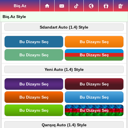
Biq.Az
Biq.Az Style
Sdandart Auto (1.4) Style
Bu Dizaynı Seç
Bu Dizaynı Seç
Bu Dizaynı Seç
Bu Dizaynı Seç
Yeni Auto (1.4) Style
Bu Dizaynı Seç
Bu Dizaynı Seç
Bu Dizaynı Seç
Bu Dizaynı Seç
Bu Dizaynı Seç
Bu Dizaynı Seç
Qarışıq Auto (1.4) Style