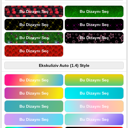
Bu Dizaynı Seç
Bu Dizaynı Seç
Bu Dizaynı Seç
Bu Dizaynı Seç
Bu Dizaynı Seç
Bu Dizaynı Seç
Bu Dizaynı Seç
Ekskuliziv Auto (1.4) Style
Bu Dizaynı Seç
Bu Dizaynı Seç
Bu Dizaynı Seç
Bu Dizaynı Seç
Bu Dizaynı Seç
Bu Dizaynı Seç
Bu Dizaynı Seç
Bu Dizaynı Seç