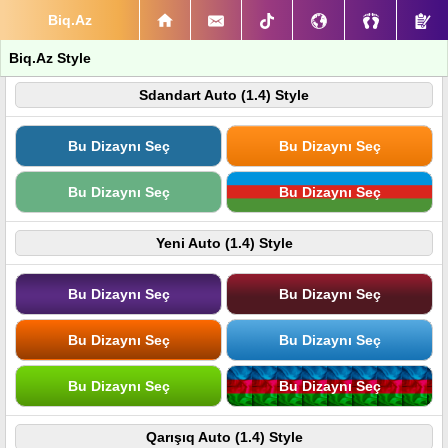
Biq.Az
Biq.Az Style
Sdandart Auto (1.4) Style
Bu Dizaynı Seç
Bu Dizaynı Seç
Bu Dizaynı Seç
Bu Dizaynı Seç
Yeni Auto (1.4) Style
Bu Dizaynı Seç
Bu Dizaynı Seç
Bu Dizaynı Seç
Bu Dizaynı Seç
Bu Dizaynı Seç
Bu Dizaynı Seç
Qarışıq Auto (1.4) Style