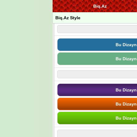
Biq.Az
Biq.Az Style
Bu Dizayn
Bu Dizayn
Bu Dizayn
Bu Dizayn
Bu Dizayn