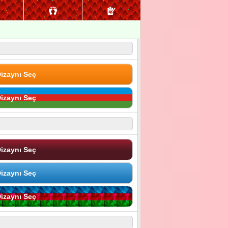
izaynı Seç
izaynı Seç
izaynı Seç
izaynı Seç
izaynı Seç