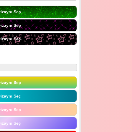
izaynı Seç
izaynı Seç
izaynı Seç
izaynı Seç
izaynı Seç
izaynı Seç
izaynı Seç