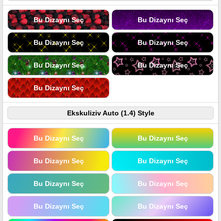
Bu Dizaynı Seç
Bu Dizaynı Seç
Bu Dizaynı Seç
Bu Dizaynı Seç
Bu Dizaynı Seç
Bu Dizaynı Seç
Bu Dizaynı Seç
Ekskuliziv Auto (1.4) Style
Bu Dizaynı Seç
Bu Dizaynı Seç
Bu Dizaynı Seç
Bu Dizaynı Seç
Bu Dizaynı Seç
Bu Dizaynı Seç
Bu Dizaynı Seç
Bu Dizaynı Seç