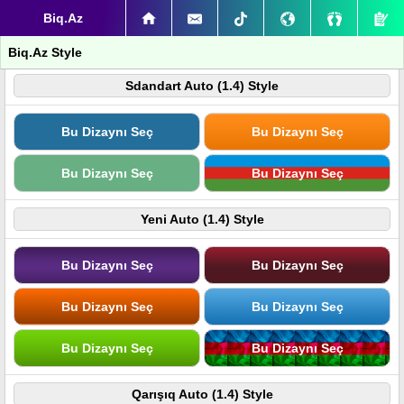
Biq.Az
Biq.Az Style
Sdandart Auto (1.4) Style
Bu Dizaynı Seç
Bu Dizaynı Seç
Bu Dizaynı Seç
Bu Dizaynı Seç
Yeni Auto (1.4) Style
Bu Dizaynı Seç
Bu Dizaynı Seç
Bu Dizaynı Seç
Bu Dizaynı Seç
Bu Dizaynı Seç
Bu Dizaynı Seç
Qarışıq Auto (1.4) Style