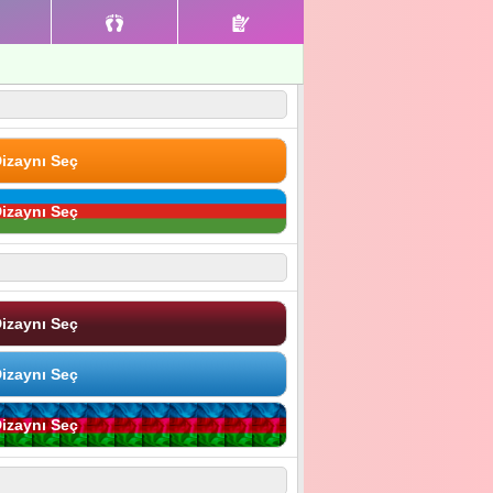
izaynı Seç
izaynı Seç
izaynı Seç
izaynı Seç
izaynı Seç