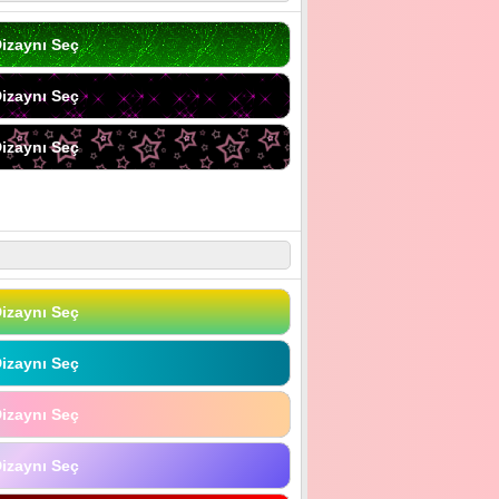
izaynı Seç
izaynı Seç
izaynı Seç
izaynı Seç
izaynı Seç
izaynı Seç
izaynı Seç