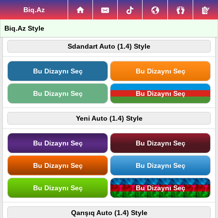
Biq.Az
Biq.Az Style
Sdandart Auto (1.4) Style
Bu Dizaynı Seç
Bu Dizaynı Seç
Bu Dizaynı Seç
Bu Dizaynı Seç
Yeni Auto (1.4) Style
Bu Dizaynı Seç
Bu Dizaynı Seç
Bu Dizaynı Seç
Bu Dizaynı Seç
Bu Dizaynı Seç
Bu Dizaynı Seç
Qarışıq Auto (1.4) Style